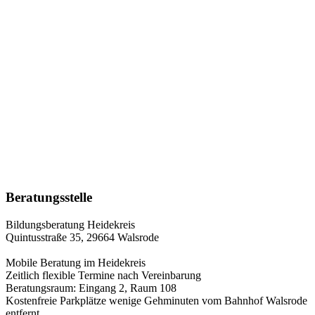
Beratungsstelle
Bildungsberatung Heidekreis
Quintusstraße 35,
29664 Walsrode
Mobile Beratung im Heidekreis
Zeitlich flexible Termine nach Vereinbarung
Beratungsraum: Eingang 2, Raum 108
Kostenfreie Parkplätze wenige Gehminuten vom Bahnhof Walsrode
entfernt