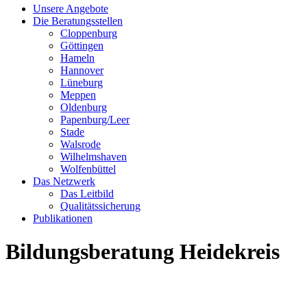
Unsere Angebote
Die Beratungsstellen
Cloppenburg
Göttingen
Hameln
Hannover
Lüneburg
Meppen
Oldenburg
Papenburg/Leer
Stade
Walsrode
Wilhelmshaven
Wolfenbüttel
Das Netzwerk
Das Leitbild
Qualitätssicherung
Publikationen
Bildungsberatung Heidekreis