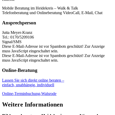
Mobile Beratung im Heidekreis – Walk & Talk
Telefonberatung und Onlineberatung VideoCall, E-Mail, Chat
Ansprechperson
Jutta Meyer-Kranz
Tel.: 0170/5209106
Signal/SMS
Diese E-Mail-Adresse ist vor Spambots geschützt! Zur Anzeige
muss JavaScript eingeschaltet sein.
Diese E-Mail-Adresse ist vor Spambots geschützt! Zur Anzeige
muss JavaScript eingeschaltet sein.
Online-Beratung
Lassen Sie sich direkt online beraten –
einfach, unabhängig, individuell
Online-Terminbuchung-Walsrode
Weitere Informationen