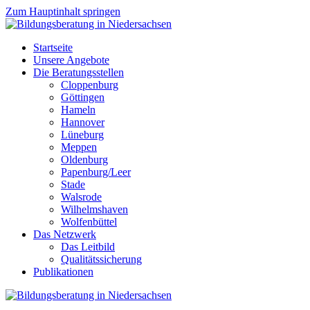
Zum Hauptinhalt springen
Startseite
Unsere Angebote
Die Beratungsstellen
Cloppenburg
Göttingen
Hameln
Hannover
Lüneburg
Meppen
Oldenburg
Papenburg/Leer
Stade
Walsrode
Wilhelmshaven
Wolfenbüttel
Das Netzwerk
Das Leitbild
Qualitätssicherung
Publikationen